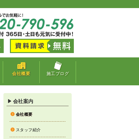
会社概要
施工ブログ
会社案内
会社概要
スタッフ紹介