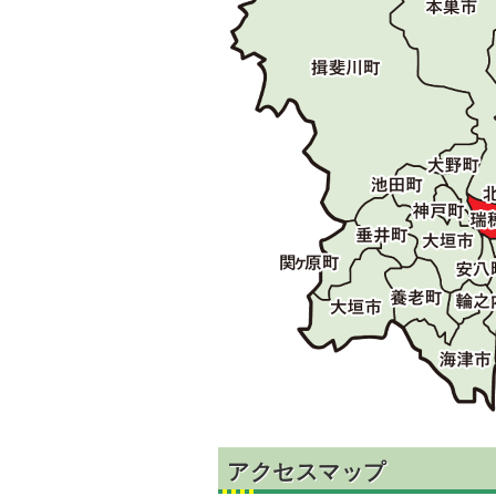
アクセスマップ