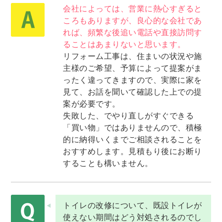
会社によっては、営業に熱心すぎると
ころもありますが、良心的な会社であ
れば、頻繁な後追い電話や直接訪問す
ることはあまりないと思います。
リフォーム工事は、住まいの状況や施
主様のご希望、予算によって提案がま
ったく違ってきますので、実際に家を
見て、お話を聞いて確認した上での提
案が必要です。
失敗した、でやり直しがすぐできる
「買い物」ではありませんので、積極
的に納得いくまでご相談されることを
おすすめします。見積もり後にお断り
することも構いません。
トイレの改修について、既設トイレが
使えない期間はどう対処されるのでし