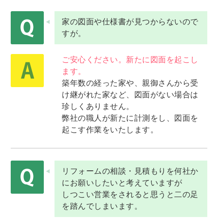
家の図面や仕様書が見つからないので
すが。
ご安心ください。新たに図面を起こし
ます。
築年数の経った家や、親御さんから受
け継がれた家など、図面がない場合は
珍しくありません。
弊社の職人が新たに計測をし、図面を
起こす作業をいたします。
リフォームの相談・見積もりを何社か
にお願いしたいと考えていますが
しつこい営業をされると思うと二の足
を踏んでしまいます。