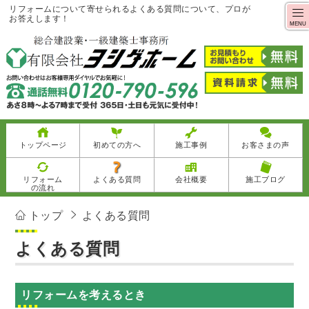
リフォームについて寄せられるよくある質問について、プロが
お答えします！
MENU
トップページ
初めての方へ
施工事例
お客さまの声
リフォーム
よくある質問
会社概要
施工ブログ
の流れ
トップ
よくある質問
よくある質問
リフォームを考えるとき