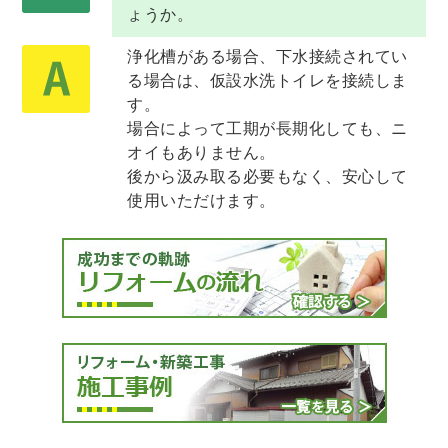
ょうか。
浄化槽がある場合、下水接続されてい
る場合は、仮設水洗トイレを接続しま
す。
場合によって工期が長期化しても、ニ
オイもありません。
後から汲み取る必要もなく、安心して
使用いただけます。